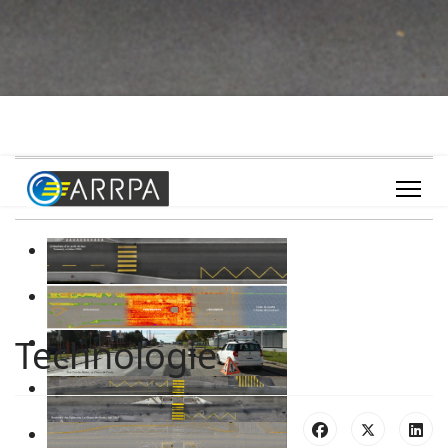
Technologie