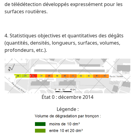
de télédétection développés expressément pour les
surfaces routières.
4. Statistiques objectives et quantitatives des dégâts
(quantités, densités, longueurs, surfaces, volumes,
profondeurs, etc.).
État 0 : décembre 2014
Légende :