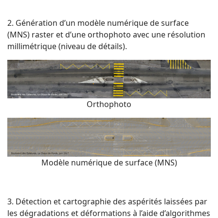
2. Génération d’un modèle numérique de surface
(MNS) raster et d’une orthophoto avec une résolution
millimétrique (niveau de détails).
Orthophoto
Modèle numérique de surface (MNS)
3. Détection et cartographie des aspérités laissées par
les dégradations et déformations à l’aide d’algorithmes