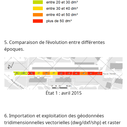
5. Comparaison de l’évolution entre différentes
époques.
État 1 : avril 2015
6. Importation et exploitation des géodonnées
tridimensionnelles vectorielles (dwg/dxf/shp) et raster